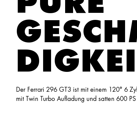
PURE
GESCH
DIGKEI
Der Ferrari 296 GT3 ist mit einem 120° 6 Z
mit Twin Turbo Aufladung und satten 600 PS 