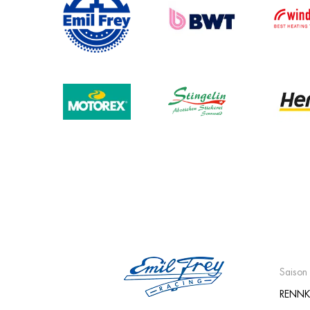
Saison
RENNK