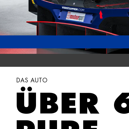
DAS AUTO
ÜBER 