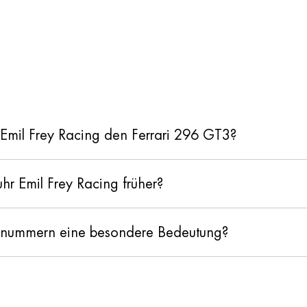
 Emil Frey Racing den Ferrari 296 GT3?
hr Emil Frey Racing früher?
tnummern eine besondere Bedeutung?