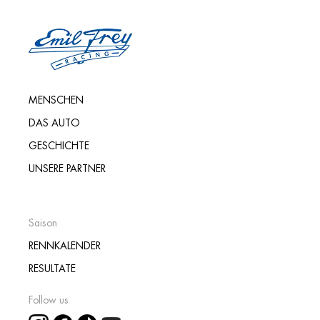
MENSCHEN
DAS AUTO
GESCHICHTE
UNSERE PARTNER
Saison
RENNKALENDER
RESULTATE
Follow us