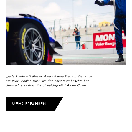
„Jede Runde mit diesem Auto ist pure Freude. Wenn ich
ein Wort wählen muss, um den Ferrari zu beschreiben,
dann wäre es dies: Geschmeidigkeit.“ Albert Costa
MEHR ERFAHREN