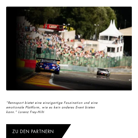
“Rennsport bietet eine einzigartige Faszination und eine
emotionale Plattform, wie es kein anderes Event bieten
kann.“ Lorenz Frey-Hilti
ZU DEN PARTNERN