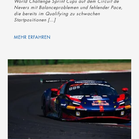
World Challenge Sprint Cups auf dem Circuit de
Nevers mit Balanceproblemen und fehlender Pace,
die bereits im Qualifying zu schwachen
Startpositionen […]
MEHR ERFAHREN