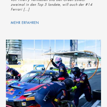
zweimal in den Top 5 landete, will auch der #14
Ferrari […]
MEHR ERFAHREN