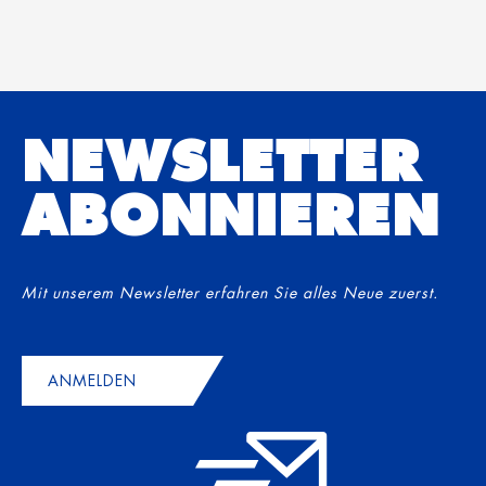
NEWSLETTER
ABONNIEREN
Mit unserem Newsletter erfahren Sie alles Neue zuerst.
ANMELDEN