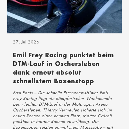
27. Jul 2026
Emil Frey Racing punktet beim
DTM-Lauf in Oschersleben
dank erneut absolut
schnellstem Boxenstopp
Fast Facts – Die schnelle PressenewsHinter Emil
Frey Racing liegt ein kämpferisches Wochenende
beim fünften DTM-Lauf in der Motorsport Arena
Oschersleben. Thierry Vermeulen sicherte sich im
ersten Rennen einen neunten Platz, Matteo Cairoli
punktete in beiden Rennen zuverlässig. Die
Boxenstopps setzten einmal mehr Massstäbe – mit