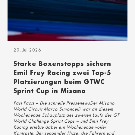
20. Jul 2026
Starke Boxenstopps sichern
Emil Frey Racing zwei Top-5
Platzierungen beim GTWC
Sprint Cup in Misano
Fast Facts – Die schnelle PressenewsDer Misano
World Circuit Marco Simoncelli war an diesem
Wochenende Schauplatz des zweiten Laufs des GT
World Challenge Sprint Cups – und Emil Frey
Racing erlebte dabei ein Wochenende voller
Kontraste. Bei sengender Hitze, die Fahrern und