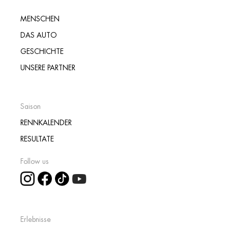
MENSCHEN
DAS AUTO
GESCHICHTE
UNSERE PARTNER
Saison
RENNKALENDER
RESULTATE
Follow us
Erlebnisse