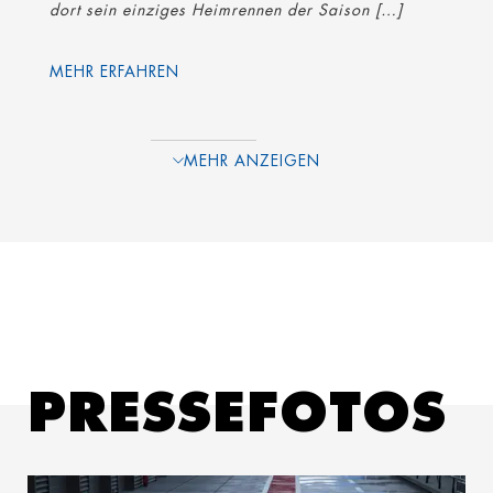
dort sein einziges Heimrennen der Saison […]
MEHR ERFAHREN
MEHR ANZEIGEN
PRESSE­FOTOS