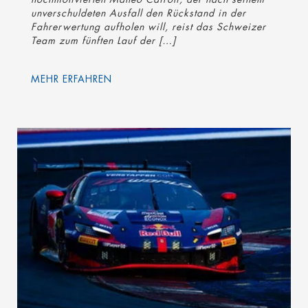
unverschuldeten Ausfall den Rückstand in der
Fahrerwertung aufholen will, reist das Schweizer
Team zum fünften Lauf der […]
MEHR ERFAHREN