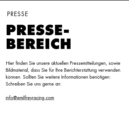
PRESSE
PRESSE-
BEREICH
Hier finden Sie unsere aktuellen Pressemitteilungen, sowie
Bildmaterial, dass Sie für Ihre Berichterstattung verwenden
können. Sollten Sie weitere Informationen benötigen:
Schreiben Sie uns gerne an:
info@emilfreyracing.com