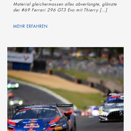
Material gleichermassen alles abverlangte, glänzte
der #69 Ferrari 296 GT3 Evo mit Thierry […]
MEHR ERFAHREN