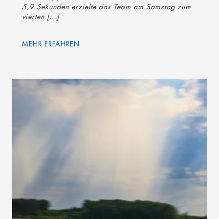
5,9 Sekunden erzielte das Team am Samstag zum
vierten […]
MEHR ERFAHREN