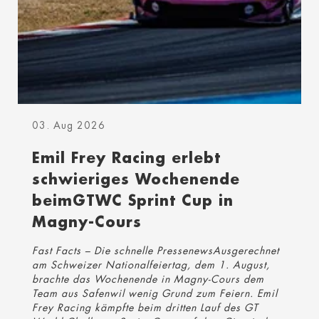
03. Aug 2026
Emil Frey Racing erlebt
schwieriges Wochenende
beimGTWC Sprint Cup in
Magny-Cours
Fast Facts – Die schnelle PressenewsAusgerechnet
am Schweizer Nationalfeiertag, dem 1. August,
brachte das Wochenende in Magny-Cours dem
Team aus Safenwil wenig Grund zum Feiern. Emil
Frey Racing kämpfte beim dritten Lauf des GT