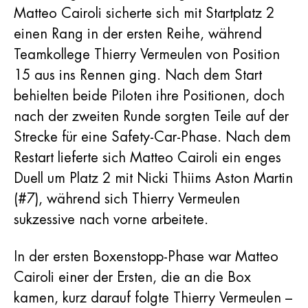
Matteo Cairoli sicherte sich mit Startplatz 2
einen Rang in der ersten Reihe, während
Teamkollege Thierry Vermeulen von Position
15 aus ins Rennen ging. Nach dem Start
behielten beide Piloten ihre Positionen, doch
nach der zweiten Runde sorgten Teile auf der
Strecke für eine Safety-Car-Phase. Nach dem
Restart lieferte sich Matteo Cairoli ein enges
Duell um Platz 2 mit Nicki Thiims Aston Martin
(#7), während sich Thierry Vermeulen
sukzessive nach vorne arbeitete.
In der ersten Boxenstopp-Phase war Matteo
Cairoli einer der Ersten, die an die Box
kamen, kurz darauf folgte Thierry Vermeulen –