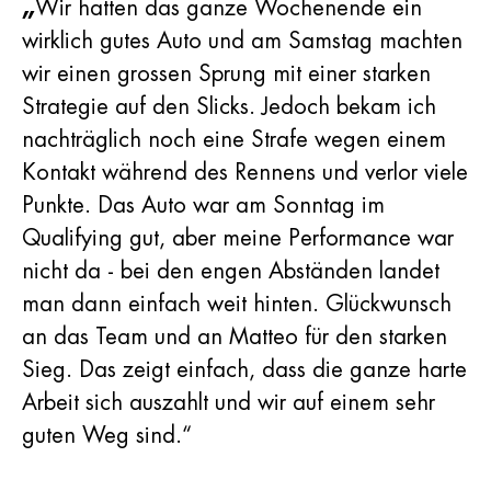
„
Wir hatten das ganze Wochenende ein
wirklich gutes Auto und am Samstag machten
wir einen grossen Sprung mit einer starken
Strategie auf den Slicks. Jedoch bekam ich
nachträglich noch eine Strafe wegen einem
Kontakt während des Rennens und verlor viele
Punkte. Das Auto war am Sonntag im
Qualifying gut, aber meine Performance war
nicht da - bei den engen Abständen landet
man dann einfach weit hinten. Glückwunsch
an das Team und an Matteo für den starken
Sieg. Das zeigt einfach, dass die ganze harte
Arbeit sich auszahlt und wir auf einem sehr
guten Weg sind.“