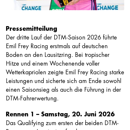
Pressemitteilung
Der dritte Lauf der DTM-Saison 2026 führte
Emil Frey Racing erstmals auf deutschen
Boden an den Lausitzring. Bei tropischer
Hitze und einem Wochenende voller
Wetterkapriolen zeigte Emil Frey Racing starke
Leistungen und sicherte sich am Ende sowohl
einen Saisonsieg als auch die Führung in der
DTM-Fahrerwertung.
Rennen 1 – Samstag, 20. Juni 2026
Das Qualifying zum ersten der beiden DTM-