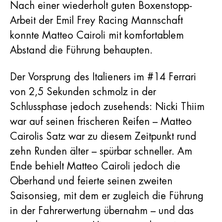
Nach einer wiederholt guten Boxenstopp-
Arbeit der Emil Frey Racing Mannschaft
konnte Matteo Cairoli mit komfortablem
Abstand die Führung behaupten.
Der Vorsprung des Italieners im #14 Ferrari
von 2,5 Sekunden schmolz in der
Schlussphase jedoch zusehends: Nicki Thiim
war auf seinen frischeren Reifen – Matteo
Cairolis Satz war zu diesem Zeitpunkt rund
zehn Runden älter – spürbar schneller. Am
Ende behielt Matteo Cairoli jedoch die
Oberhand und feierte seinen zweiten
Saisonsieg, mit dem er zugleich die Führung
in der Fahrerwertung übernahm – und das