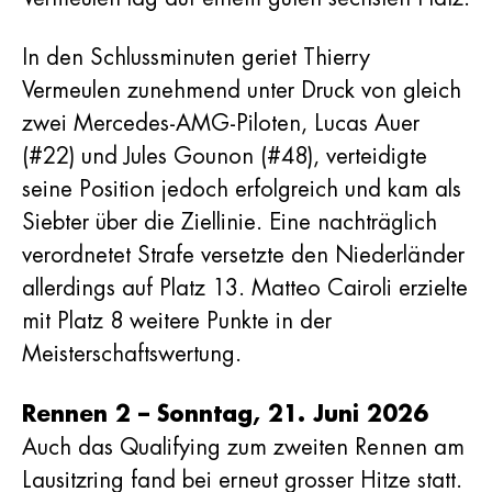
In den Schlussminuten geriet Thierry
Vermeulen zunehmend unter Druck von gleich
zwei Mercedes-AMG-Piloten, Lucas Auer
(#22) und Jules Gounon (#48), verteidigte
seine Position jedoch erfolgreich und kam als
Siebter über die Ziellinie. Eine nachträglich
verordnetet Strafe versetzte den Niederländer
allerdings auf Platz 13. Matteo Cairoli erzielte
mit Platz 8 weitere Punkte in der
Meisterschaftswertung.
Rennen 2 – Sonntag, 21. Juni 2026
Auch das Qualifying zum zweiten Rennen am
Lausitzring fand bei erneut grosser Hitze statt.