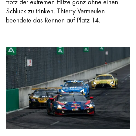
trotz der extremen Hitze ganz ohne einen
Schluck zu trinken. Thierry Vermeulen
beendete das Rennen auf Platz 14.