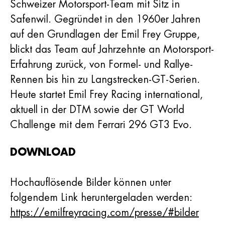
Schweizer Motorsport-Team mit Sitz in
Safenwil. Gegründet in den 1960er Jahren
auf den Grundlagen der Emil Frey Gruppe,
blickt das Team auf Jahrzehnte an Motorsport-
Erfahrung zurück, von Formel- und Rallye-
Rennen bis hin zu Langstrecken-GT-Serien.
Heute startet Emil Frey Racing international,
aktuell in der DTM sowie der GT World
Challenge mit dem Ferrari 296 GT3 Evo.
DOWNLOAD
Hochauflösende Bilder können unter
folgendem Link heruntergeladen werden:
https://emilfreyracing.com/presse/#bilder