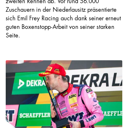
zweiten Rennen ab. Vor rund 56.000
Zuschauern in der Niederlausitz präsentierte
sich Emil Frey Racing auch dank seiner erneut
guten Boxenstopp-Arbeit von seiner starken
Seite.