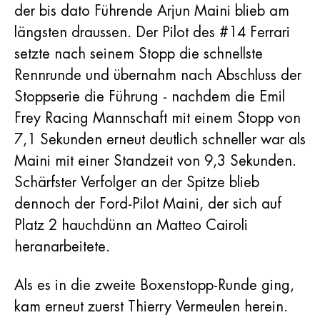
der bis dato Führende Arjun Maini blieb am
längsten draussen. Der Pilot des #14 Ferrari
setzte nach seinem Stopp die schnellste
Rennrunde und übernahm nach Abschluss der
Stoppserie die Führung - nachdem die Emil
Frey Racing Mannschaft mit einem Stopp von
7,1 Sekunden erneut deutlich schneller war als
Maini mit einer Standzeit von 9,3 Sekunden.
Schärfster Verfolger an der Spitze blieb
dennoch der Ford-Pilot Maini, der sich auf
Platz 2 hauchdünn an Matteo Cairoli
heranarbeitete.
Als es in die zweite Boxenstopp-Runde ging,
kam erneut zuerst Thierry Vermeulen herein.