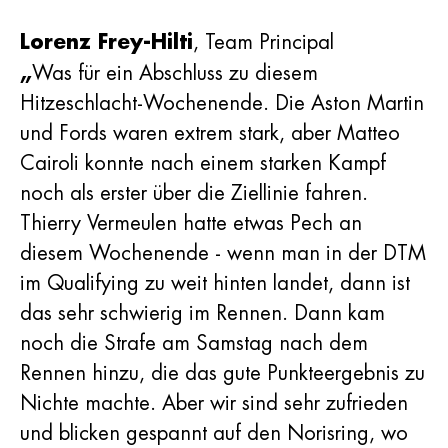
Lorenz Frey-Hilti
, Team Principal
„
Was für ein Abschluss zu diesem
Hitzeschlacht-Wochenende. Die Aston Martin
und Fords waren extrem stark, aber Matteo
Cairoli konnte nach einem starken Kampf
noch als erster über die Ziellinie fahren.
Thierry Vermeulen hatte etwas Pech an
diesem Wochenende - wenn man in der DTM
im Qualifying zu weit hinten landet, dann ist
das sehr schwierig im Rennen. Dann kam
noch die Strafe am Samstag nach dem
Rennen hinzu, die das gute Punkteergebnis zu
Nichte machte. Aber wir sind sehr zufrieden
und blicken gespannt auf den Norisring, wo