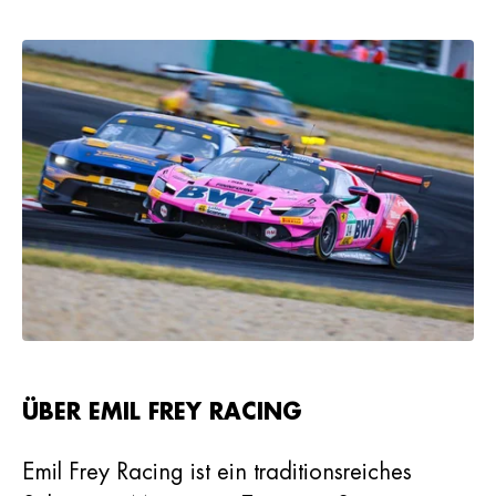
ÜBER EMIL FREY RACING
Emil Frey Racing ist ein traditionsreiches