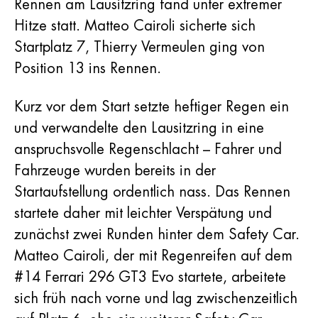
Rennen am Lausitzring fand unter extremer
Hitze statt. Matteo Cairoli sicherte sich
Startplatz 7, Thierry Vermeulen ging von
Position 13 ins Rennen.
Kurz vor dem Start setzte heftiger Regen ein
und verwandelte den Lausitzring in eine
anspruchsvolle Regenschlacht – Fahrer und
Fahrzeuge wurden bereits in der
Startaufstellung ordentlich nass. Das Rennen
startete daher mit leichter Verspätung und
zunächst zwei Runden hinter dem Safety Car.
Matteo Cairoli, der mit Regenreifen auf dem
#14 Ferrari 296 GT3 Evo startete, arbeitete
sich früh nach vorne und lag zwischenzeitlich