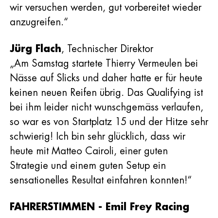
wir versuchen werden, gut vorbereitet wieder
anzugreifen.“
Jürg Flach
, Technischer Direktor
„Am Samstag startete Thierry Vermeulen bei
Nässe auf Slicks und daher hatte er für heute
keinen neuen Reifen übrig. Das Qualifying ist
bei ihm leider nicht wunschgemäss verlaufen,
so war es von Startplatz 15 und der Hitze sehr
schwierig! Ich bin sehr glücklich, dass wir
heute mit Matteo Cairoli, einer guten
Strategie und einem guten Setup ein
sensationelles Resultat einfahren konnten!“
FAHRERSTIMMEN - Emil Frey Racing