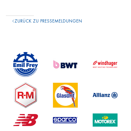
ZURÜCK ZU PRESSEMELDUNGEN