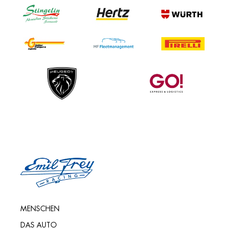
MENSCHEN
DAS AUTO