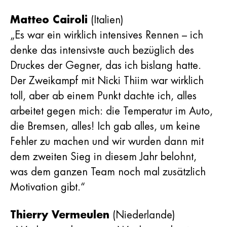
Matteo Cairoli
(Italien)
„Es war ein wirklich intensives Rennen – ich
denke das intensivste auch bezüglich des
Druckes der Gegner, das ich bislang hatte.
Der Zweikampf mit Nicki Thiim war wirklich
toll, aber ab einem Punkt dachte ich, alles
arbeitet gegen mich: die Temperatur im Auto,
die Bremsen, alles! Ich gab alles, um keine
Fehler zu machen und wir wurden dann mit
dem zweiten Sieg in diesem Jahr belohnt,
was dem ganzen Team noch mal zusätzlich
Motivation gibt.“
Thierry Vermeulen
(Niederlande)