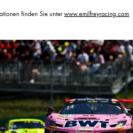
ationen finden Sie unter
www.emilfreyracing.com