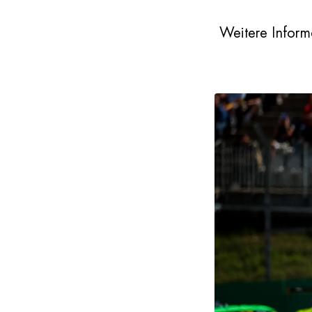
Weitere Inform