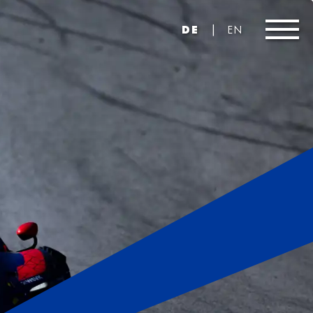
|
DE
EN